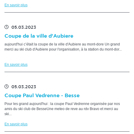
En savoir plus
05.03.2023
Coupe de la ville d'Aubiere
aujourd'hui c’était la coupe de la ville d'Aubiere au mont-dore Un grand
merci au ski club d'Aubiere pour l'organisation, à la station du mont-dor...
En savoir plus
05.03.2023
Coupe Paul Vedrenne - Besse
Pour les grand aujourd'hui : la coupe Paul Vedrenne organisée par nos
amis du ski club de BesseUne meteo de reve au rdv Bravo et merci au
ski...
En savoir plus