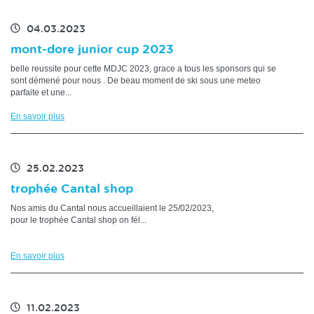
04.03.2023
mont-dore junior cup 2023
belle reussite pour cette MDJC 2023, grace a tous les sponsors qui se
sont démené pour nous . De beau moment de ski sous une meteo
parfaite et une...
En savoir plus
25.02.2023
trophée Cantal shop
Nos amis du Cantal nous accueillaient le 25/02/2023,
pour le trophée Cantal shop on fél...
En savoir plus
11.02.2023