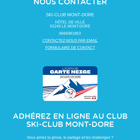
NOUS CONTACTER
SKI-CLUB MONT-DORE
HÔTEL DE VILLE
63240
LE MONT-DORE
0666981863
CONTACTEZ-NOUS PAR EMAIL
FORMULAIRE DE CONTACT
ADHÉREZ EN LIGNE AU CLUB
SKI-CLUB MONT-DORE
Vous aimez la glisse, le partage et les challenges ?