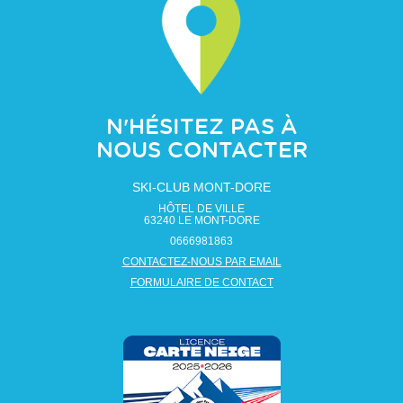
N'HÉSITEZ PAS À
NOUS CONTACTER
SKI-CLUB MONT-DORE
HÔTEL DE VILLE
63240
LE MONT-DORE
0666981863
CONTACTEZ-NOUS PAR EMAIL
FORMULAIRE DE CONTACT