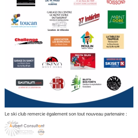
Le ski club remercie également son tout nouveau partenaire :