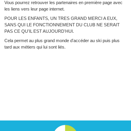
Vous pourrez retrouver les partenaires en première page avec
les liens vers leur page internet.
POUR LES ENFANTS, UN TRES GRAND MERCI A EUX,
SANS QUI LE FONCTIONNEMENT DU CLUB NE SERAIT
PAS CE QU'IL EST AUJOURD'HUI.
Cela permet au plus grand monde d'accéder au ski puis plus
tard aux métiers qui lui sont liés.